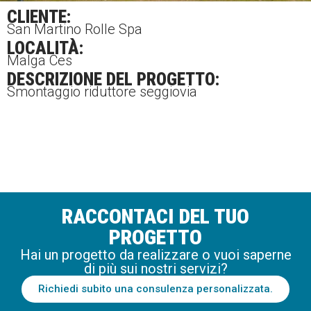
CLIENTE:
San Martino Rolle Spa
LOCALITÀ:
Malga Ces
DESCRIZIONE DEL PROGETTO:
Smontaggio riduttore seggiovia
RACCONTACI DEL TUO
PROGETTO
Hai un progetto da realizzare o vuoi saperne
di più sui nostri servizi?
Richiedi subito una consulenza personalizzata.