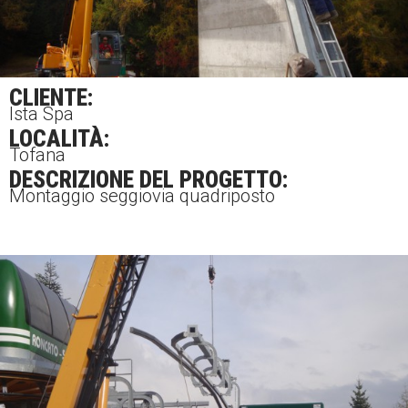
CLIENTE:
Ista Spa
LOCALITÀ:
Tofana
DESCRIZIONE DEL PROGETTO:
Montaggio seggiovia quadriposto