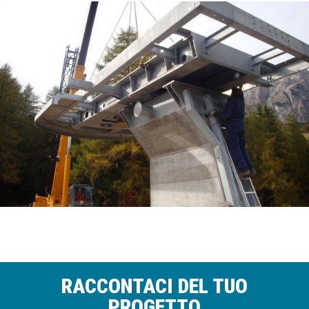
RACCONTACI DEL TUO
PROGETTO